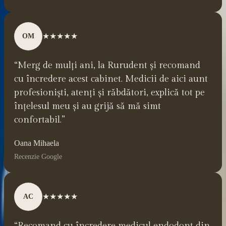
★
★
★
★
★
OM
“
Merg de mulți ani, la Rurudent și recomand
cu încredere acest cabinet. Medicii de aici aunt
profesioniști, atenți și răbdători, explică tot pe
înțelesul meu și au grijă să mă simt
confortabil.
”
Oana Mihaela
Recenzie Google
★
★
★
★
★
AC
“
Recomand cu încredere medicul endodont din